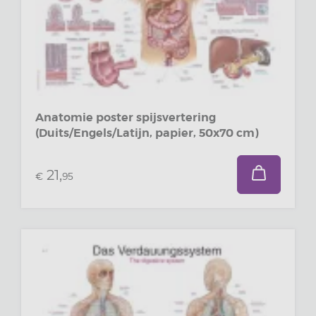
Anatomie poster spijsvertering
(Duits/Engels/Latijn, papier, 50x70 cm)
21,
€
95