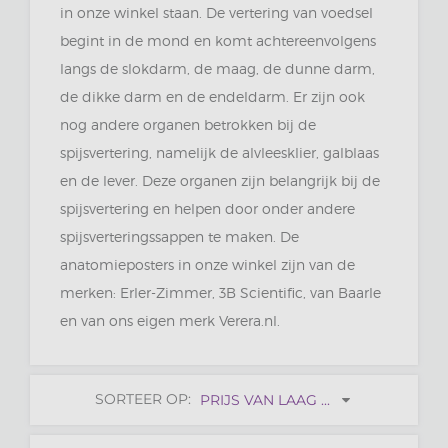
in onze winkel staan. De vertering van voedsel
begint in de mond en komt achtereenvolgens
langs de slokdarm, de maag, de dunne darm,
de dikke darm en de endeldarm. Er zijn ook
nog andere organen betrokken bij de
spijsvertering, namelijk de alvleesklier, galblaas
en de lever. Deze organen zijn belangrijk bij de
spijsvertering en helpen door onder andere
spijsverteringssappen te maken. De
anatomieposters in onze winkel zijn van de
merken: Erler-Zimmer, 3B Scientific, van Baarle
en van ons eigen merk Verera.nl.
SORTEER OP:
PRIJS VAN LAAG ...