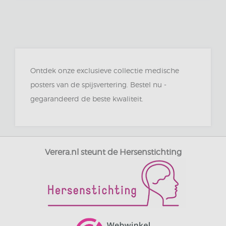
Ontdek onze exclusieve collectie medische
posters van de spijsvertering. Bestel nu -
gegarandeerd de beste kwaliteit.
Verera.nl steunt de Hersenstichting