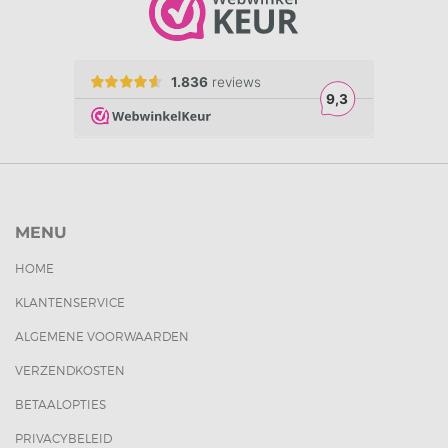
MENU
HOME
KLANTENSERVICE
ALGEMENE VOORWAARDEN
VERZENDKOSTEN
BETAALOPTIES
PRIVACYBELEID