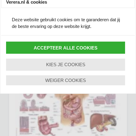
Verera.nl & cookies
Deze website gebruikt cookies om te garanderen dat jij
de beste ervaring op deze website krijgt.
ACCEPTEER ALLE COOKIES
KIES JE COOKIES
WEIGER COOKIES