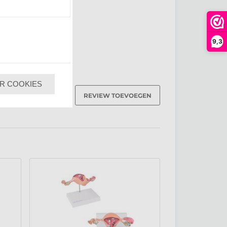
9,3
R COOKIES
REVIEW TOEVOEGEN