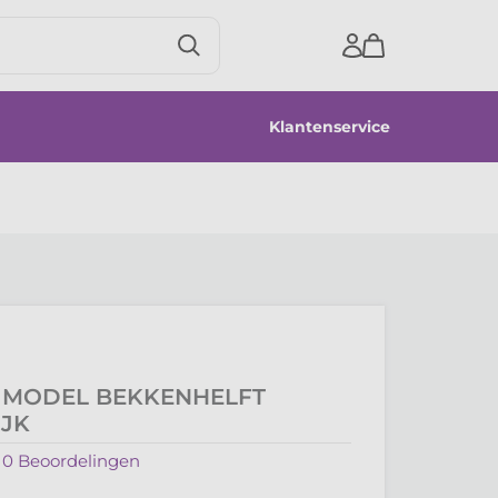
Klantenservice
 MODEL BEKKENHELFT
JK
0
Beoordelingen